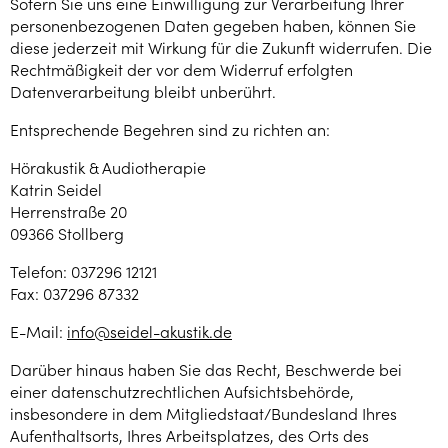
Sofern Sie uns eine Einwilligung zur Verarbeitung Ihrer
personenbezogenen Daten gegeben haben, können Sie
diese jederzeit mit Wirkung für die Zukunft widerrufen. Die
Rechtmäßigkeit der vor dem Widerruf erfolgten
Datenverarbeitung bleibt unberührt.
Entsprechende Begehren sind zu richten an:
Hörakustik & Audiotherapie
Katrin Seidel
Herrenstraße 20
09366 Stollberg
Telefon: 037296 12121
Fax: 037296 87332
E-Mail:
info@seidel-akustik.de
Darüber hinaus haben Sie das Recht, Beschwerde bei
einer datenschutzrechtlichen Aufsichtsbehörde,
insbesondere in dem Mitgliedstaat/Bundesland Ihres
Aufenthaltsorts, Ihres Arbeitsplatzes, des Orts des