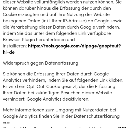
dieser Website vollumfänglich werden nutzen können. Sie
können darüber hinaus die Erfassung der durch den
Cookie erzeugten und auf Ihre Nutzung der Website
bezogenen Daten (inkl. Ihrer IP-Adresse) an Google sowie
die Verarbeitung dieser Daten durch Google verhindern,
indem Sie das unter dem folgenden Link verfügbare
Browser-Plugin herunterladen und
installieren:
https://tools.google.com/dlpage/gaoptout?
hl=de
Widerspruch gegen Datenerfassung
Sie können die Erfassung Ihrer Daten durch Google
Analytics verhindern, indem Sie auf folgenden Link klicken.
Es wird ein Opt-Out-Cookie gesetzt, der die Erfassung
Ihrer Daten bei zukünftigen Besuchen dieser Website
verhindert: Google Analytics deaktivieren.
Mehr Informationen zum Umgang mit Nutzerdaten bei
Google Analytics finden Sie in der Datenschutzerklärung
von