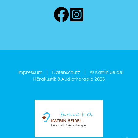
Impressum
|
Datenschutz
|
© Katrin Seidel
Hörakustik & Audiotherapie 2026