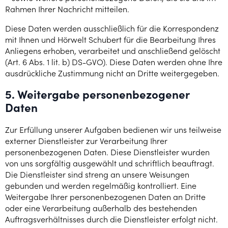
Rahmen Ihrer Nachricht mitteilen.
Diese Daten werden ausschließlich für die Korrespondenz
mit Ihnen und Hörwelt Schubert für die Bearbeitung Ihres
Anliegens erhoben, verarbeitet und anschließend gelöscht
(Art. 6 Abs. 1 lit. b) DS-GVO). Diese Daten werden ohne Ihre
ausdrückliche Zustimmung nicht an Dritte weitergegeben.
5. Weitergabe personenbezogener
Daten
Zur Erfüllung unserer Aufgaben bedienen wir uns teilweise
externer Dienstleister zur Verarbeitung Ihrer
personenbezogenen Daten. Diese Dienstleister wurden
von uns sorgfältig ausgewählt und schriftlich beauftragt.
Die Dienstleister sind streng an unsere Weisungen
gebunden und werden regelmäßig kontrolliert. Eine
Weitergabe Ihrer personenbezogenen Daten an Dritte
oder eine Verarbeitung außerhalb des bestehenden
Auftragsverhältnisses durch die Dienstleister erfolgt nicht.