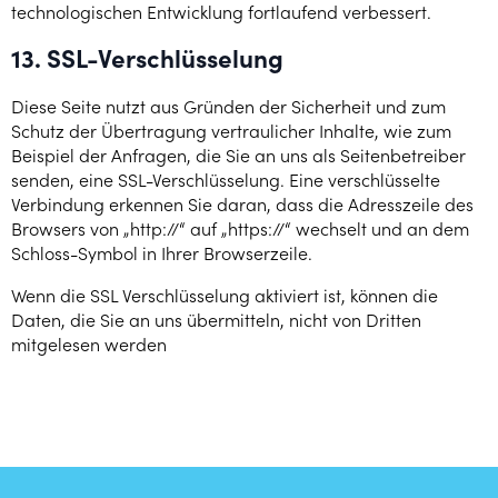
technologischen Entwicklung fortlaufend verbessert.
13. SSL-Verschlüsselung
Diese Seite nutzt aus Gründen der Sicherheit und zum
Schutz der Übertragung vertraulicher Inhalte, wie zum
Beispiel der Anfragen, die Sie an uns als Seitenbetreiber
senden, eine SSL-Verschlüsselung. Eine verschlüsselte
Verbindung erkennen Sie daran, dass die Adresszeile des
Browsers von „http://“ auf „https://“ wechselt und an dem
Schloss-Symbol in Ihrer Browserzeile.
Wenn die SSL Verschlüsselung aktiviert ist, können die
Daten, die Sie an uns übermitteln, nicht von Dritten
mitgelesen werden