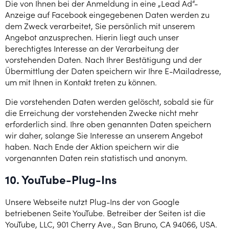
Die von Ihnen bei der Anmeldung in eine „Lead Ad“-
Anzeige auf Facebook eingegebenen Daten werden zu
dem Zweck verarbeitet, Sie persönlich mit unserem
Angebot anzusprechen. Hierin liegt auch unser
berechtigtes Interesse an der Verarbeitung der
vorstehenden Daten. Nach Ihrer Bestätigung und der
Übermittlung der Daten speichern wir Ihre E-Mailadresse,
um mit Ihnen in Kontakt treten zu können.
Die vorstehenden Daten werden gelöscht, sobald sie für
die Erreichung der vorstehenden Zwecke nicht mehr
erforderlich sind. Ihre oben genannten Daten speichern
wir daher, solange Sie Interesse an unserem Angebot
haben. Nach Ende der Aktion speichern wir die
vorgenannten Daten rein statistisch und anonym.
10. YouTube-Plug-Ins
Unsere Webseite nutzt Plug-Ins der von Google
betriebenen Seite YouTube. Betreiber der Seiten ist die
YouTube, LLC, 901 Cherry Ave., San Bruno, CA 94066, USA.