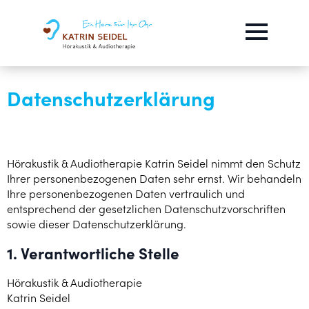
Datenschutzerklärung
Hörakustik & Audiotherapie Katrin Seidel nimmt den Schutz
Ihrer personenbezogenen Daten sehr ernst. Wir behandeln
Ihre personenbezogenen Daten vertraulich und
entsprechend der gesetzlichen Datenschutzvorschriften
sowie dieser Datenschutzerklärung.
1. Verantwortliche Stelle
Hörakustik & Audiotherapie
Katrin Seidel