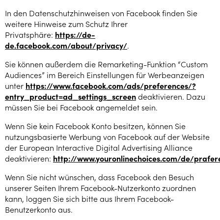
In den Datenschutzhinweisen von Facebook finden Sie
weitere Hinweise zum Schutz Ihrer
Privatsphäre:
https://de-
de.facebook.com/about/privacy/
.
Sie können außerdem die Remarketing-Funktion “Custom
Audiences” im Bereich Einstellungen für Werbeanzeigen
unter
https://www.facebook.com/ads/preferences/?
entry_product=ad_settings_screen
deaktivieren. Dazu
müssen Sie bei Facebook angemeldet sein.
Wenn Sie kein Facebook Konto besitzen, können Sie
nutzungsbasierte Werbung von Facebook auf der Website
der European Interactive Digital Advertising Alliance
deaktivieren:
http://www.youronlinechoices.com/de/praf
Wenn Sie nicht wünschen, dass Facebook den Besuch
unserer Seiten Ihrem Facebook-Nutzerkonto zuordnen
kann, loggen Sie sich bitte aus Ihrem Facebook-
Benutzerkonto aus.