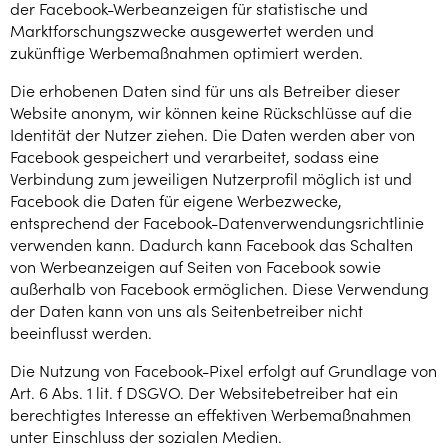
der Facebook-Werbeanzeigen für statistische und
Marktforschungszwecke ausgewertet werden und
zukünftige Werbemaßnahmen optimiert werden.
Die erhobenen Daten sind für uns als Betreiber dieser
Website anonym, wir können keine Rückschlüsse auf die
Identität der Nutzer ziehen. Die Daten werden aber von
Facebook gespeichert und verarbeitet, sodass eine
Verbindung zum jeweiligen Nutzerprofil möglich ist und
Facebook die Daten für eigene Werbezwecke,
entsprechend der Facebook-Datenverwendungsrichtlinie
verwenden kann. Dadurch kann Facebook das Schalten
von Werbeanzeigen auf Seiten von Facebook sowie
außerhalb von Facebook ermöglichen. Diese Verwendung
der Daten kann von uns als Seitenbetreiber nicht
beeinflusst werden.
Die Nutzung von Facebook-Pixel erfolgt auf Grundlage von
Art. 6 Abs. 1 lit. f DSGVO. Der Websitebetreiber hat ein
berechtigtes Interesse an effektiven Werbemaßnahmen
unter Einschluss der sozialen Medien.