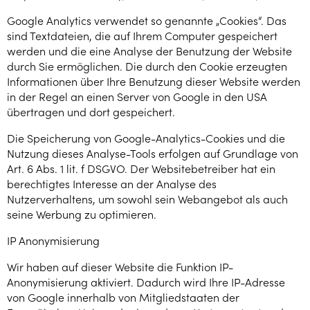
Google Analytics verwendet so genannte „Cookies“. Das
sind Textdateien, die auf Ihrem Computer gespeichert
werden und die eine Analyse der Benutzung der Website
durch Sie ermöglichen. Die durch den Cookie erzeugten
Informationen über Ihre Benutzung dieser Website werden
in der Regel an einen Server von Google in den USA
übertragen und dort gespeichert.
Die Speicherung von Google-Analytics-Cookies und die
Nutzung dieses Analyse-Tools erfolgen auf Grundlage von
Art. 6 Abs. 1 lit. f DSGVO. Der Websitebetreiber hat ein
berechtigtes Interesse an der Analyse des
Nutzerverhaltens, um sowohl sein Webangebot als auch
seine Werbung zu optimieren.
IP Anonymisierung
Wir haben auf dieser Website die Funktion IP-
Anonymisierung aktiviert. Dadurch wird Ihre IP-Adresse
von Google innerhalb von Mitgliedstaaten der