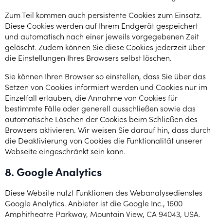
Zum Teil kommen auch persistente Cookies zum Einsatz.
Diese Cookies werden auf Ihrem Endgerät gespeichert
und automatisch nach einer jeweils vorgegebenen Zeit
gelöscht. Zudem können Sie diese Cookies jederzeit über
die Einstellungen Ihres Browsers selbst löschen.
Sie können Ihren Browser so einstellen, dass Sie über das
Setzen von Cookies informiert werden und Cookies nur im
Einzelfall erlauben, die Annahme von Cookies für
bestimmte Fälle oder generell ausschließen sowie das
automatische Löschen der Cookies beim Schließen des
Browsers aktivieren. Wir weisen Sie darauf hin, dass durch
die Deaktivierung von Cookies die Funktionalität unserer
Webseite eingeschränkt sein kann.
8. Google Analytics
Diese Website nutzt Funktionen des Webanalysedienstes
Google Analytics. Anbieter ist die Google Inc., 1600
Amphitheatre Parkway, Mountain View, CA 94043, USA.