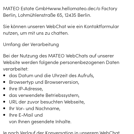
MATEO Estate GmbHwww.hellomateo.dec/o Factory
Berlin, Lohmühlenstraße 65, 12435 Berlin.
Sie können unseren WebChat wie ein Kontaktformular
nutzen, um mit uns zu chatten.
Umfang der Verarbeitung
Bei der Nutzung des MATEO WebChats auf unserer
Website werden folgende personenbezogenen Daten
verarbeitet:
das Datum und die Uhrzeit des Aufrufs,
Browsertyp und Browserversion,
Ihre IP-Adresse,
das verwendete Betriebssystem,
URL der zuvor besuchten Webseite,
Ihr Vor- und Nachname,
Ihre E-Mail und
von Ihnen gesendete Inhalte.
Je nach Verlauf der Konversation in unserem WebChat