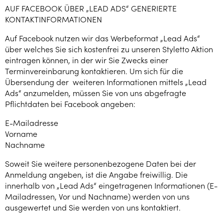
AUF FACEBOOK ÜBER „LEAD ADS“ GENERIERTE
KONTAKTINFORMATIONEN
Auf Facebook nutzen wir das Werbeformat „Lead Ads“
über welches Sie sich kostenfrei zu unseren Styletto Aktion
eintragen können, in der wir Sie Zwecks einer
Terminvereinbarung kontaktieren. Um sich für die
Übersendung der weiteren Informationen mittels „Lead
Ads“ anzumelden, müssen Sie von uns abgefragte
Pflichtdaten bei Facebook angeben:
E-Mailadresse
Vorname
Nachname
Soweit Sie weitere personenbezogene Daten bei der
Anmeldung angeben, ist die Angabe freiwillig. Die
innerhalb von „Lead Ads“ eingetragenen Informationen (E-
Mailadressen, Vor und Nachname) werden von uns
ausgewertet und Sie werden von uns kontaktiert.