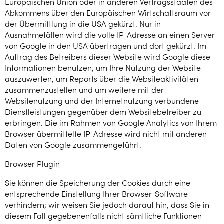
Europäischen Union oder in anderen Vertragsstaaten des
Abkommens über den Europäischen Wirtschaftsraum vor
der Übermittlung in die USA gekürzt. Nur in
Ausnahmefällen wird die volle IP-Adresse an einen Server
von Google in den USA übertragen und dort gekürzt. Im
Auftrag des Betreibers dieser Website wird Google diese
Informationen benutzen, um Ihre Nutzung der Website
auszuwerten, um Reports über die Websiteaktivitäten
zusammenzustellen und um weitere mit der
Websitenutzung und der Internetnutzung verbundene
Dienstleistungen gegenüber dem Websitebetreiber zu
erbringen. Die im Rahmen von Google Analytics von Ihrem
Browser übermittelte IP-Adresse wird nicht mit anderen
Daten von Google zusammengeführt.
Browser Plugin
Sie können die Speicherung der Cookies durch eine
entsprechende Einstellung Ihrer Browser-Software
verhindern; wir weisen Sie jedoch darauf hin, dass Sie in
diesem Fall gegebenenfalls nicht sämtliche Funktionen