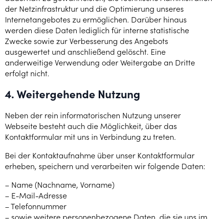
der Netzinfrastruktur und die Optimierung unseres
Internetangebotes zu ermöglichen. Darüber hinaus
werden diese Daten lediglich für interne statistische
Zwecke sowie zur Verbesserung des Angebots
ausgewertet und anschließend gelöscht. Eine
anderweitige Verwendung oder Weitergabe an Dritte
erfolgt nicht.
4. Weitergehende Nutzung
Neben der rein informatorischen Nutzung unserer
Webseite besteht auch die Möglichkeit, über das
Kontaktformular mit uns in Verbindung zu treten.
Bei der Kontaktaufnahme über unser Kontaktformular
erheben, speichern und verarbeiten wir folgende Daten:
– Name (Nachname, Vorname)
– E-Mail-Adresse
– Telefonnummer
– sowie weitere personenbezogene Daten, die sie uns im