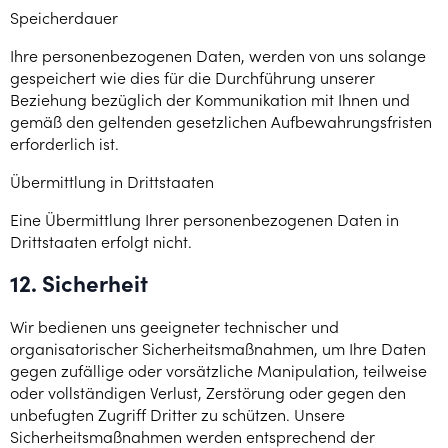
Speicherdauer
Ihre personenbezogenen Daten, werden von uns solange
gespeichert wie dies für die Durchführung unserer
Beziehung bezüglich der Kommunikation mit Ihnen und
gemäß den geltenden gesetzlichen Aufbewahrungsfristen
erforderlich ist.
Übermittlung in Drittstaaten
Eine Übermittlung Ihrer personenbezogenen Daten in
Drittstaaten erfolgt nicht.
12. Sicherheit
Wir bedienen uns geeigneter technischer und
organisatorischer Sicherheitsmaßnahmen, um Ihre Daten
gegen zufällige oder vorsätzliche Manipulation, teilweise
oder vollständigen Verlust, Zerstörung oder gegen den
unbefugten Zugriff Dritter zu schützen. Unsere
Sicherheitsmaßnahmen werden entsprechend der