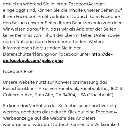
anklicken während Sie in Ihrem FacebookAccount
eingeloggt sind, können Sie die Inhalte unserer Seiten auf
Ihrem Facebook-Profil verlinken. Dadurch kann Facebook
den Besuch unserer Seiten Ihrem Benutzerkonto zuordnen.
Wir weisen darauf hin, dass wir als Anbieter der Seiten
keine Kenntnis vom Inhalt der übermittelten Daten sowie
deren Nutzung durch Facebook erhalten. Weitere
Informationen hierzu finden Sie in der
Datenschutzerklärung von Facebook unter
http://de-
de.facebook.com/policy.php
.
Facebook Pixel
Unsere Website nutzt zur Konversionsmessung das
Besucheraktions-Pixel von Facebook, Facebook Inc., 1601 S.
California Ave, Palo Alto, CA 94304, USA (“Facebook”).
So kann das Verhalten der Seitenbesucher nachverfolgt
werden, nachdem diese durch Klick auf eine Facebook-
Werbeanzeige auf die Website des Anbieters
weitergeleitet wurden. Dadurch können die Wirksamkeit