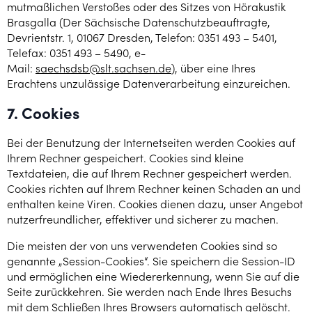
mutmaßlichen Verstoßes oder des Sitzes von Hörakustik
Brasgalla (Der Sächsische Datenschutzbeauftragte,
Devrientstr. 1, 01067 Dresden, Telefon: 0351 493 – 5401,
Telefax: 0351 493 – 5490, e-
Mail:
saechsdsb@slt.sachsen.de
), über eine Ihres
Erachtens unzulässige Datenverarbeitung einzureichen.
7. Cookies
Bei der Benutzung der Internetseiten werden Cookies auf
Ihrem Rechner gespeichert. Cookies sind kleine
Textdateien, die auf Ihrem Rechner gespeichert werden.
Cookies richten auf Ihrem Rechner keinen Schaden an und
enthalten keine Viren. Cookies dienen dazu, unser Angebot
nutzerfreundlicher, effektiver und sicherer zu machen.
Die meisten der von uns verwendeten Cookies sind so
genannte „Session-Cookies“. Sie speichern die Session-ID
und ermöglichen eine Wiedererkennung, wenn Sie auf die
Seite zurückkehren. Sie werden nach Ende Ihres Besuchs
mit dem Schließen Ihres Browsers automatisch gelöscht.