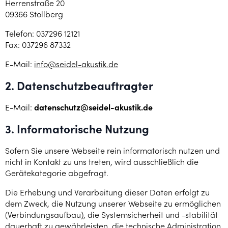
Herrenstraße 20
09366 Stollberg
Telefon: 037296 12121
Fax: 037296 87332
E-Mail:
info@seidel-akustik.de
2. Datenschutzbeauftragter
E-Mail:
datenschutz@seidel-akustik.de
3. Informatorische Nutzung
Sofern Sie unsere Webseite rein informatorisch nutzen und
nicht in Kontakt zu uns treten, wird ausschließlich die
Gerätekategorie abgefragt.
Die Erhebung und Verarbeitung dieser Daten erfolgt zu
dem Zweck, die Nutzung unserer Webseite zu ermöglichen
(Verbindungsaufbau), die Systemsicherheit und -stabilität
dauerhaft zu gewährleisten, die technische Administration