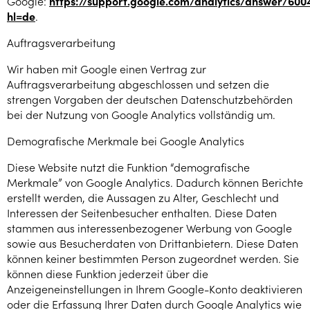
Google:
https://support.google.com/analytics/answer/60
hl=de
.
Auftragsverarbeitung
Wir haben mit Google einen Vertrag zur
Auftragsverarbeitung abgeschlossen und setzen die
strengen Vorgaben der deutschen Datenschutzbehörden
bei der Nutzung von Google Analytics vollständig um.
Demografische Merkmale bei Google Analytics
Diese Website nutzt die Funktion “demografische
Merkmale” von Google Analytics. Dadurch können Berichte
erstellt werden, die Aussagen zu Alter, Geschlecht und
Interessen der Seitenbesucher enthalten. Diese Daten
stammen aus interessenbezogener Werbung von Google
sowie aus Besucherdaten von Drittanbietern. Diese Daten
können keiner bestimmten Person zugeordnet werden. Sie
können diese Funktion jederzeit über die
Anzeigeneinstellungen in Ihrem Google-Konto deaktivieren
oder die Erfassung Ihrer Daten durch Google Analytics wie