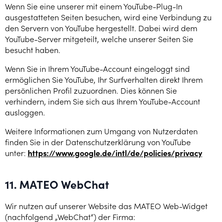
Wenn Sie eine unserer mit einem YouTube-Plug-In
ausgestatteten Seiten besuchen, wird eine Verbindung zu
den Servern von YouTube hergestellt. Dabei wird dem
YouTube-Server mitgeteilt, welche unserer Seiten Sie
besucht haben.
Wenn Sie in Ihrem YouTube-Account eingeloggt sind
ermöglichen Sie YouTube, Ihr Surfverhalten direkt Ihrem
persönlichen Profil zuzuordnen. Dies können Sie
verhindern, indem Sie sich aus Ihrem YouTube-Account
ausloggen.
Weitere Informationen zum Umgang von Nutzerdaten
finden Sie in der Datenschutzerklärung von YouTube
unter:
https://www.google.de/intl/de/policies/privacy
11.
MATEO WebChat
Wir nutzen auf unserer Website das MATEO Web-Widget
(nachfolgend „WebChat“) der Firma: