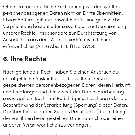
Ohne Ihre ausdrückliche Zustimmung werden wir Ihre
personenbezogenen Daten nicht an Dritte übermitteln.
Etwas Anderes gilt nur, soweit hierfür eine gesetzliche
Verpflichtung besteht oder soweit dies zur Durchsetzung
unserer Rechte, insbesondere zur Durchsetzung von
Ansprüchen aus dem Vertragsverhältnis mit Ihnen,
erforderlich ist (Art. 6 Abs. 1 lit. f) DS-GVO).
6. Ihre Rechte
Nach geltendem Recht haben Sie einen Anspruch auf
unentgeltliche Auskunft über die zu Ihrer Person
gespeicherten personenbezogenen Daten, deren Herkunft
und Empfänger und den Zweck der Datenverarbeitung
sowie ggf. ein Recht auf Berichtigung, Löschung oder die
Beschränkung der Verarbeitung (Sperrung) dieser Daten.
Darüber hinaus haben Sie das Recht, eine Übermittlung
der von Ihnen bereitgestellten Daten an sich oder einen
anderen Verantwortlichen zu verlangen.