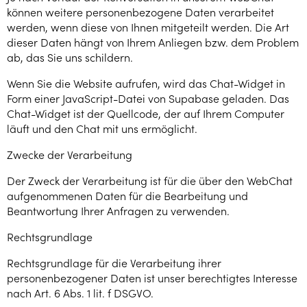
können weitere personenbezogene Daten verarbeitet
werden, wenn diese von Ihnen mitgeteilt werden. Die Art
dieser Daten hängt von Ihrem Anliegen bzw. dem Problem
ab, das Sie uns schildern.
Wenn Sie die Website aufrufen, wird das Chat-Widget in
Form einer JavaScript-Datei von Supabase geladen. Das
Chat-Widget ist der Quellcode, der auf Ihrem Computer
läuft und den Chat mit uns ermöglicht.
Zwecke der Verarbeitung
‍Der Zweck der Verarbeitung ist für die über den WebChat
aufgenommenen Daten für die Bearbeitung und
Beantwortung Ihrer Anfragen zu verwenden.
Rechtsgrundlage
Rechtsgrundlage für die Verarbeitung ihrer
personenbezogener Daten ist unser berechtigtes Interesse
nach Art. 6 Abs. 1 lit. f DSGVO.