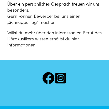
Über ein persönliches Gespräch freuen wir uns
besonders.
Gern können Bewerber bei uns einen
„Schnuppertag“ machen.
Willst du mehr über den interessanten Beruf des
Hörakustikers wissen erhältst du
hier
Informationen
.