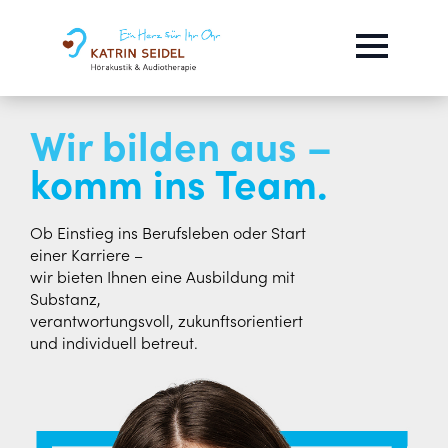
Wir bilden aus –
komm ins Team.
Ob Einstieg ins Berufsleben oder Start
einer Karriere –
wir bieten Ihnen eine Ausbildung mit
Substanz,
verantwortungsvoll, zukunftsorientiert
und individuell betreut.